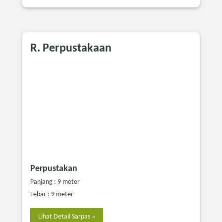
R. Perpustakaan
Perpustakan
Panjang : 9 meter
Lebar : 9 meter
Lihat Detail Sarpas »