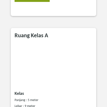
Ruang Kelas A
Kelas
Panjang : 5 meter
Lebar : 9 meter