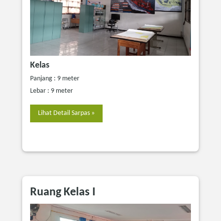
Kelas
Panjang : 9 meter
Lebar : 9 meter
Lihat Detail Sarpas »
Ruang Kelas I