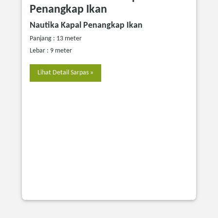
Penangkap Ikan
Nautika Kapal Penangkap Ikan
Panjang : 13 meter
Lebar : 9 meter
Lihat Detail Sarpas »